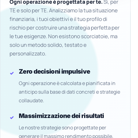
Ogni operazione è progettata per te.
Sì, per
TE e solo per TE. Analizziamo la tua situazione
finanziaria, i tuoi obiettivi e il tuo profilo di
rischio per costruire una strategia perfetta per
le tue esigenze. Non esistono scorciatoie, ma
solo un metodo solido, testato e
personalizzato.
Zero decisioni impulsive
Ogni operazione è calcolata e pianificata in
anticipo sulla base di dati concreti e strategie
collaudate.
Massimizzazione dei risultati
Le nostre strategie sono progettate per
generare il massimo rendimento possibile,