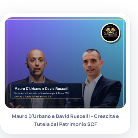
Mauro D'Urbano e David Ruscelli - Crescita e
Tutela del Patrimonio SCF