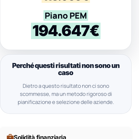
Piano PEM
194.647€
Perché questi risultati non sono un
caso
Dietro a questo risultato non ci sono
scommesse, ma un metodo rigoroso di
pianificazione e selezione delle aziende.
Solidità finanziaria