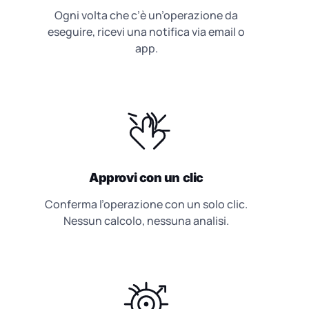
Ogni volta che c’è un’operazione da
eseguire, ricevi una notifica via email o
app.
Approvi con un clic
Conferma l’operazione con un solo clic.
Nessun calcolo, nessuna analisi.