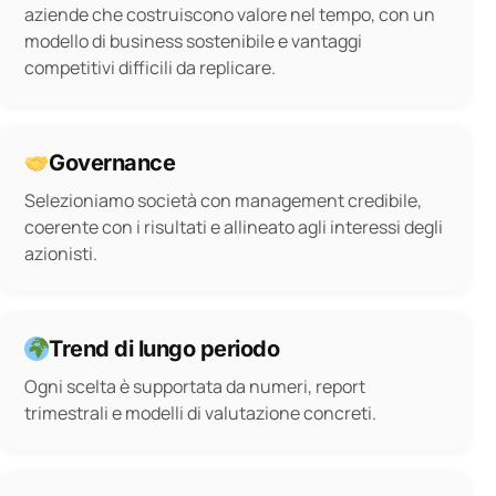
aziende che costruiscono valore nel tempo, con un
modello di business sostenibile e vantaggi
competitivi difficili da replicare.
Governance
Selezioniamo società con management credibile,
coerente con i risultati e allineato agli interessi degli
azionisti.
Trend di lungo periodo
Ogni scelta è supportata da numeri, report
trimestrali e modelli di valutazione concreti.