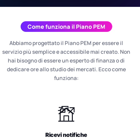
Come funziona il Piano PEM
Abbiamo progettato il Piano PEM per essere il
servizio più semplice e accessibile mai creato. Non
hai bisogno di essere un esperto di finanza o di
dedicare ore allo studio dei mercati. Ecco come
funziona:
Ricevi notifiche