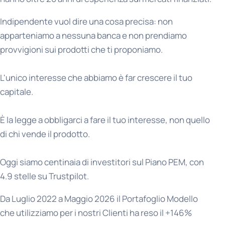
Indipendente vuol dire una cosa precisa: non
apparteniamo a nessuna banca e non prendiamo
provvigioni sui prodotti che ti proponiamo.
L'unico interesse che abbiamo è far crescere il tuo
capitale.
È la legge a obbligarci a fare il tuo interesse, non quello
di chi vende il prodotto.
Oggi siamo centinaia di investitori sul Piano PEM, con
4.9 stelle su Trustpilot.
Da Luglio 2022 a Maggio 2026 il Portafoglio Modello
che utilizziamo per i nostri Clienti ha reso il +146%