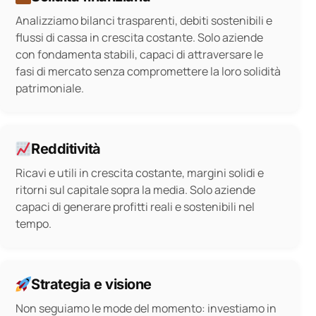
Analizziamo bilanci trasparenti, debiti sostenibili e
flussi di cassa in crescita costante. Solo aziende
con fondamenta stabili, capaci di attraversare le
fasi di mercato senza compromettere la loro solidità
patrimoniale.
Redditività
Ricavi e utili in crescita costante, margini solidi e
ritorni sul capitale sopra la media. Solo aziende
capaci di generare profitti reali e sostenibili nel
tempo.
Strategia e visione
Non seguiamo le mode del momento: investiamo in