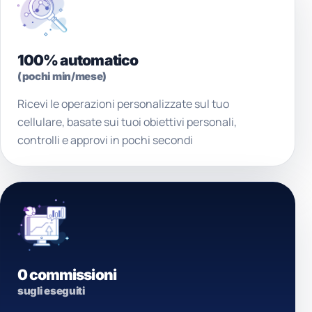
100% automatico
(pochi min/mese)
Ricevi le operazioni personalizzate sul tuo
cellulare, basate sui tuoi obiettivi personali,
controlli e approvi in pochi secondi
0 commissioni
sugli eseguiti