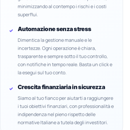
minimizzando al contempo i rischi e i costi
superflui.
Automazione senza stress
Dimentica la gestione manuale e le
incertezze. Ogni operazione è chiara,
trasparente e sempre sotto il tuo controllo,
con notifiche in tempo reale. Basta un click e
la esegui sul tuo conto.
Crescita finanziaria in sicurezza
Siamo al tuo fianco per aiutarti a raggiungere
i tuoi obiettivi finanziari, con professionalità e
indipendenza nel pieno rispetto delle
normative Italiane a tutela degli investitori.