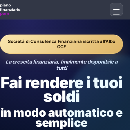
Società di Consulenza Finanziaria iscritta all’Albo
OCF
La crescita finanziaria, finalmente disponibile a
tutti
Fai rendere i tuoi
soldi
in modo automatico e
semplice