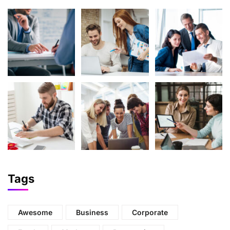
Tags
Awesome
Business
Corporate