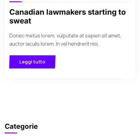
Canadian lawmakers starting to
sweat
Donec metus lorem, vulputate at sapien sit amet,
auctor iaculis lorem. In vel hendrerit nisi.
Leggi tutto
Categorie