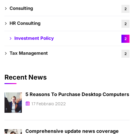
Consulting
2
HR Consulting
2
Investment Policy
2
Tax Management
2
Recent News
5 Reasons To Purchase Desktop Computers
17 Febbraio 2022
Comprehensive update news coverage