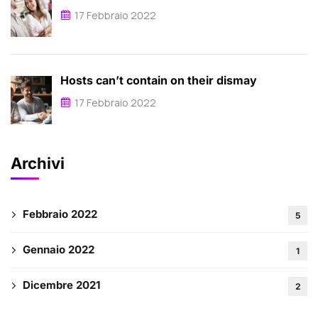
17 Febbraio 2022
Hosts can’t contain on their dismay
17 Febbraio 2022
Archivi
Febbraio 2022
5
Gennaio 2022
1
Dicembre 2021
2