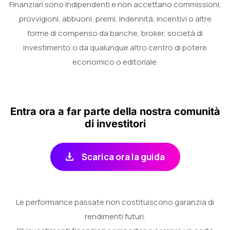
Finanziari sono Indipendenti e non accettano commissioni,
provvigioni, abbuoni, premi, indennità, incentivi o altre
forme di compenso da banche, broker, società di
investimento o da qualunque altro centro di potere
economico o editoriale.
Entra ora a far parte della nostra comunità
di investitori
Le performance passate non costituiscono garanzia di
rendimenti futuri.