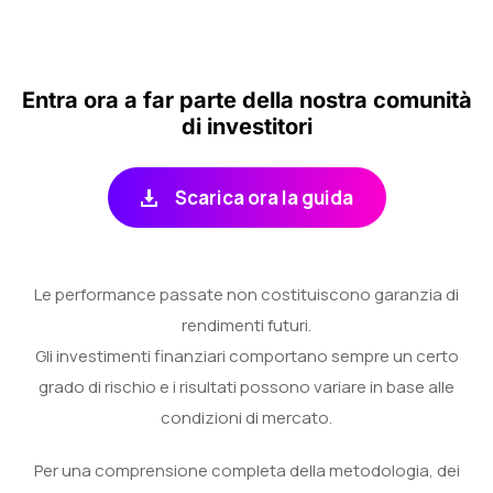
Entra ora a far parte della nostra comunità
di investitori
Le performance passate non costituiscono garanzia di
rendimenti futuri.
Gli investimenti finanziari comportano sempre un certo
grado di rischio e i risultati possono variare in base alle
condizioni di mercato.
Per una comprensione completa della metodologia, dei