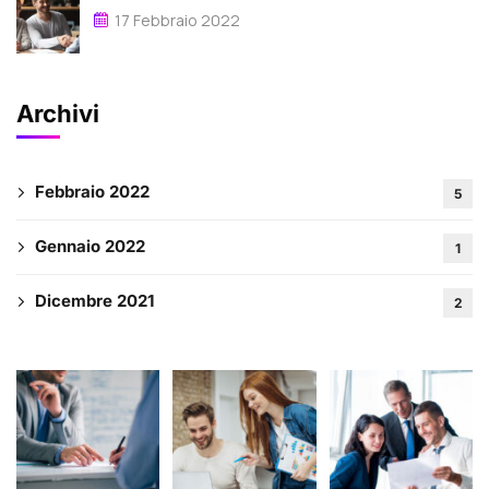
17 Febbraio 2022
Archivi
Febbraio 2022
5
Gennaio 2022
1
Dicembre 2021
2