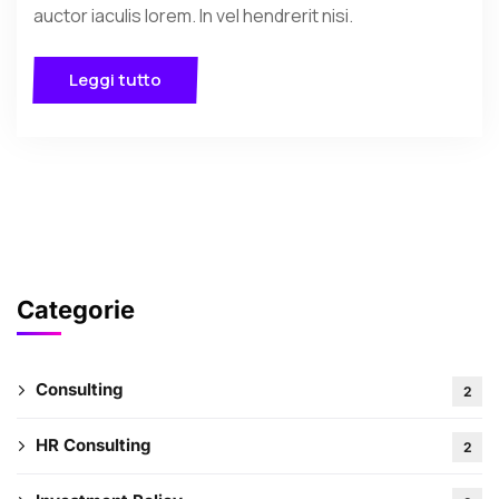
auctor iaculis lorem. In vel hendrerit nisi.
Leggi tutto
Categorie
Consulting
2
HR Consulting
2