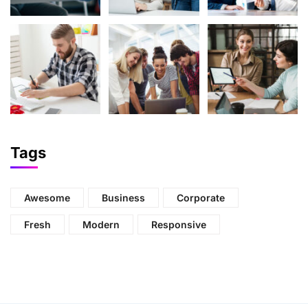
Tags
Awesome
Business
Corporate
Fresh
Modern
Responsive